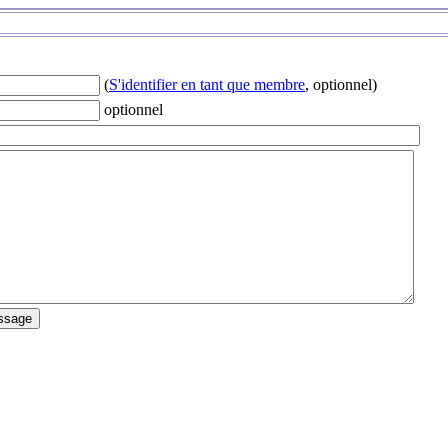
(
S'identifier en tant que membre
, optionnel)
optionnel