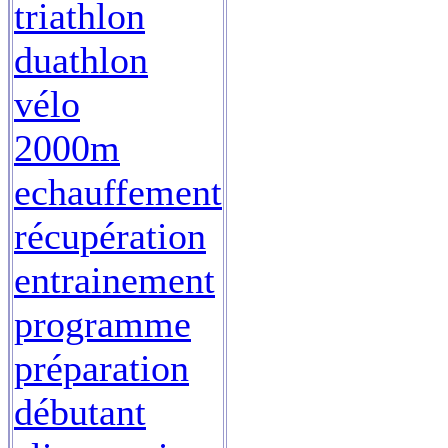
triathlon
duathlon
vélo
2000m
echauffement
récupération
entrainement
programme
préparation
débutant