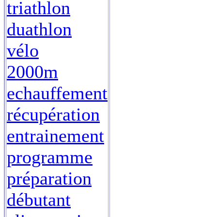
triathlon
duathlon
vélo
2000m
echauffement
récupération
entrainement
programme
préparation
débutant