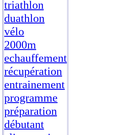
triathlon
duathlon
vélo
2000m
echauffement
récupération
entrainement
programme
préparation
débutant