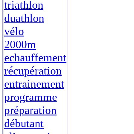
triathlon
duathlon
vélo
2000m
echauffement
récupération
entrainement
programme
préparation
débutant