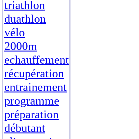
triathlon
duathlon
vélo
2000m
echauffement
récupération
entrainement
programme
préparation
débutant