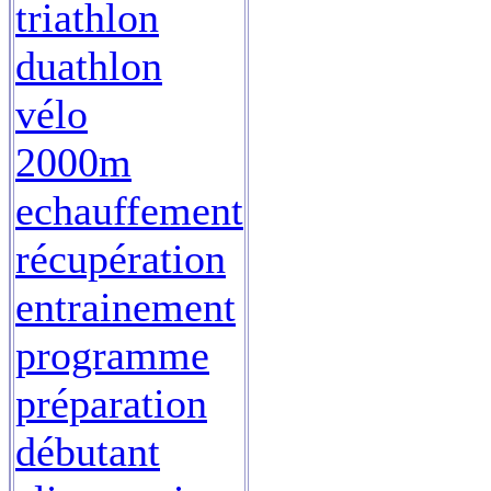
triathlon
duathlon
vélo
2000m
echauffement
récupération
entrainement
programme
préparation
débutant