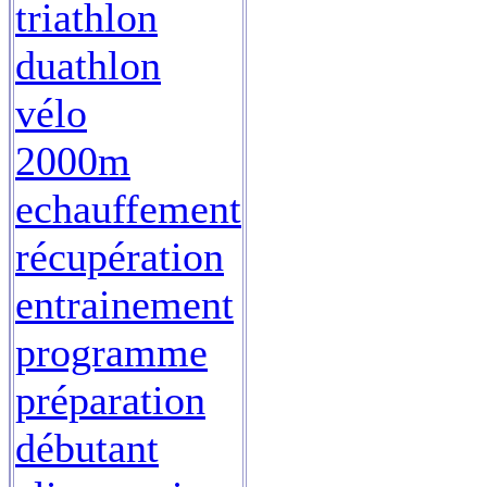
triathlon
duathlon
vélo
2000m
echauffement
récupération
entrainement
programme
préparation
débutant