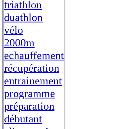
triathlon
duathlon
vélo
2000m
echauffement
récupération
entrainement
programme
préparation
débutant