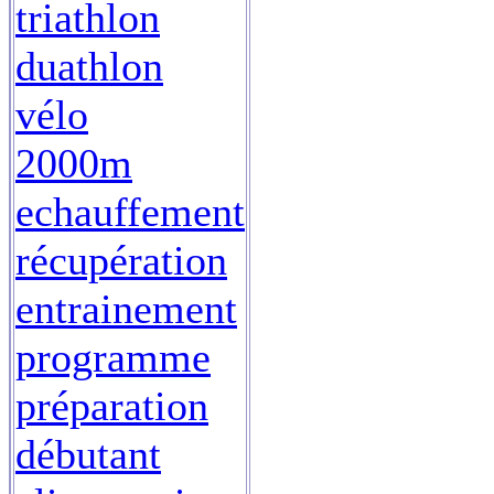
triathlon
duathlon
vélo
2000m
echauffement
récupération
entrainement
programme
préparation
débutant