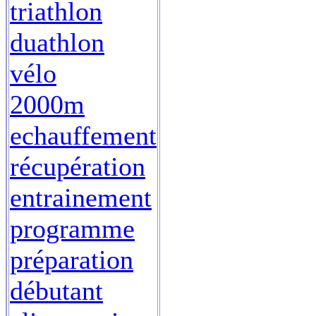
triathlon
duathlon
vélo
2000m
echauffement
récupération
entrainement
programme
préparation
débutant