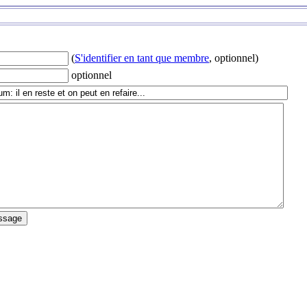
(
S'identifier en tant que membre
, optionnel)
optionnel