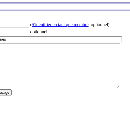
(
S'identifier en tant que membre
, optionnel)
optionnel