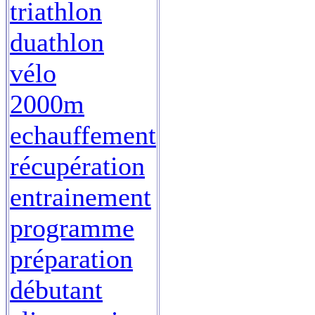
triathlon
duathlon
vélo
2000m
echauffement
récupération
entrainement
programme
préparation
débutant