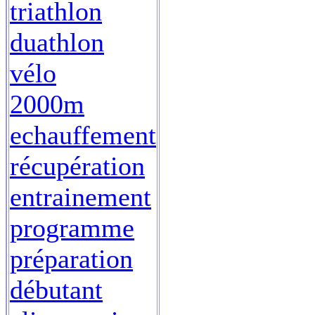
triathlon
duathlon
vélo
2000m
echauffement
récupération
entrainement
programme
préparation
débutant