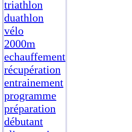
triathlon
duathlon
vélo
2000m
echauffement
récupération
entrainement
programme
préparation
débutant