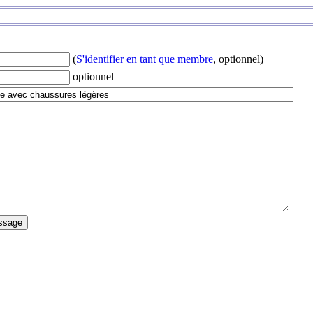
(
S'identifier en tant que membre
, optionnel)
optionnel