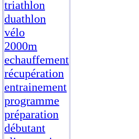
triathlon
duathlon
vélo
2000m
echauffement
récupération
entrainement
programme
préparation
débutant