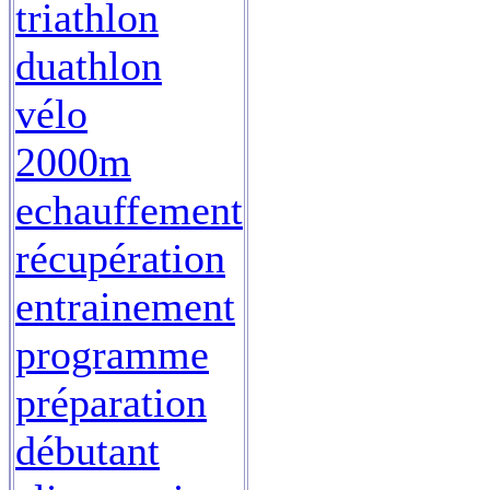
triathlon
duathlon
vélo
2000m
echauffement
récupération
entrainement
programme
préparation
débutant