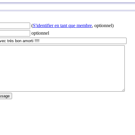
(
S'identifier en tant que membre
, optionnel)
optionnel