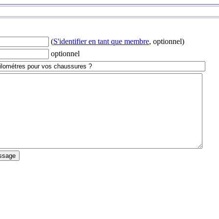
(
S'identifier en tant que membre
, optionnel)
optionnel