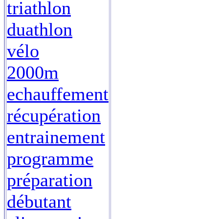
triathlon
duathlon
vélo
2000m
echauffement
récupération
entrainement
programme
préparation
débutant