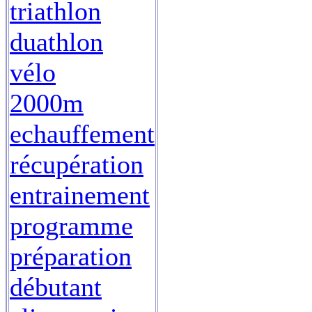
triathlon
duathlon
vélo
2000m
echauffement
récupération
entrainement
programme
préparation
débutant