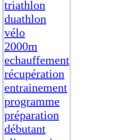
triathlon
duathlon
vélo
2000m
echauffement
récupération
entrainement
programme
préparation
débutant