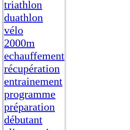
triathlon
duathlon
vélo
2000m
echauffement
récupération
entrainement
programme
préparation
débutant