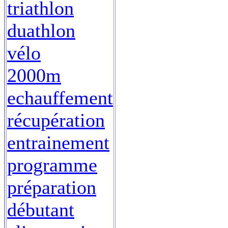
triathlon
duathlon
vélo
2000m
echauffement
récupération
entrainement
programme
préparation
débutant