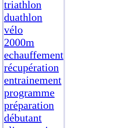
triathlon
duathlon
vélo
2000m
echauffement
récupération
entrainement
programme
préparation
débutant