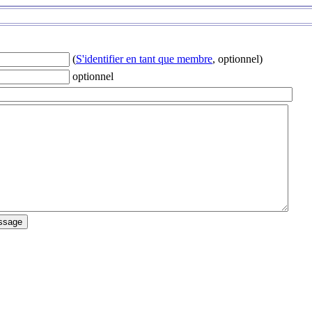
(
S'identifier en tant que membre
, optionnel)
optionnel