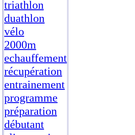
triathlon
duathlon
vélo
2000m
echauffement
récupération
entrainement
programme
préparation
débutant