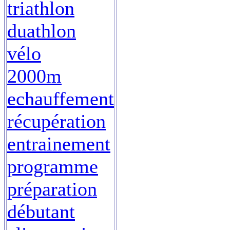
triathlon
duathlon
vélo
2000m
echauffement
récupération
entrainement
programme
préparation
débutant