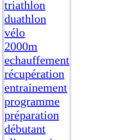
triathlon
duathlon
vélo
2000m
echauffement
récupération
entrainement
programme
préparation
débutant