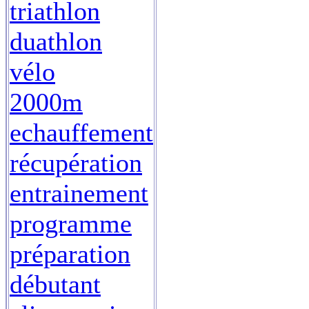
triathlon
duathlon
vélo
2000m
echauffement
récupération
entrainement
programme
préparation
débutant