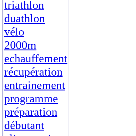
triathlon
duathlon
vélo
2000m
echauffement
récupération
entrainement
programme
préparation
débutant