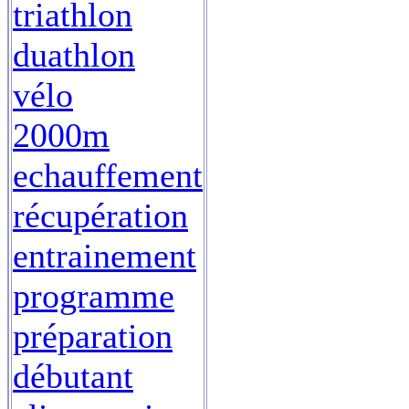
triathlon
duathlon
vélo
2000m
echauffement
récupération
entrainement
programme
préparation
débutant