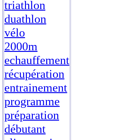
triathlon
duathlon
vélo
2000m
echauffement
récupération
entrainement
programme
préparation
débutant