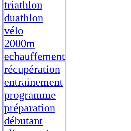
triathlon
duathlon
vélo
2000m
echauffement
récupération
entrainement
programme
préparation
débutant