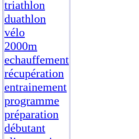
triathlon
duathlon
vélo
2000m
echauffement
récupération
entrainement
programme
préparation
débutant