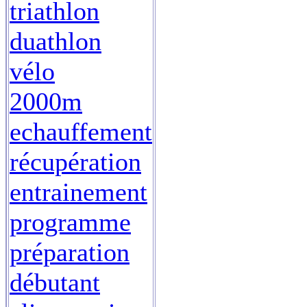
triathlon
duathlon
vélo
2000m
echauffement
récupération
entrainement
programme
préparation
débutant