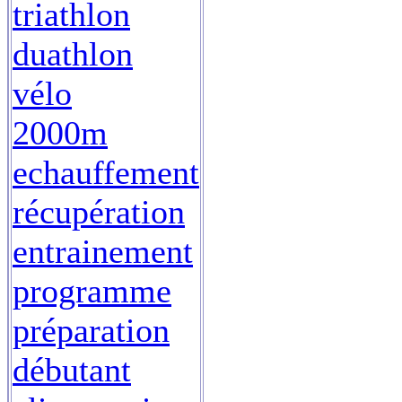
triathlon
duathlon
vélo
2000m
echauffement
récupération
entrainement
programme
préparation
débutant