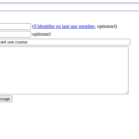
(
S'identifier en tant que membre
, optionnel)
optionnel