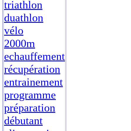
triathlon
duathlon
vélo
2000m
echauffement
récupération
entrainement
programme
préparation
débutant