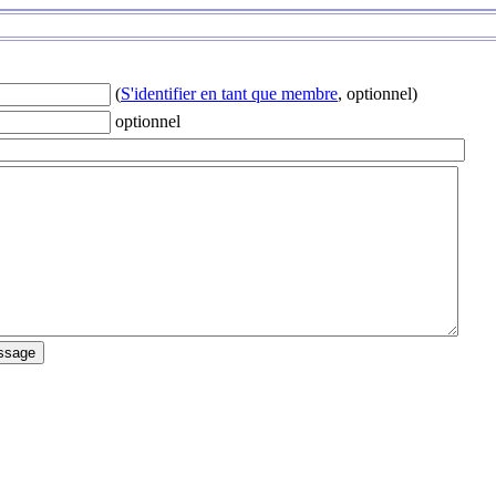
(
S'identifier en tant que membre
, optionnel)
optionnel