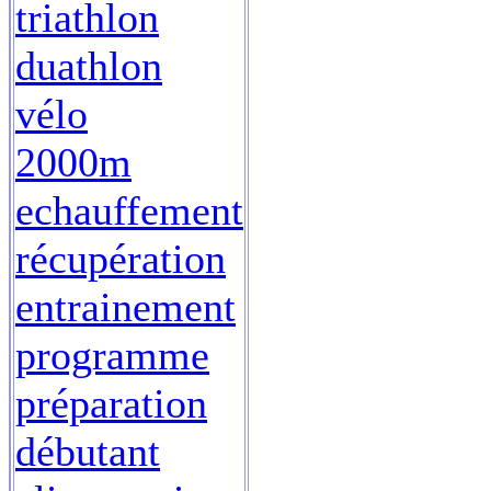
triathlon
duathlon
vélo
2000m
echauffement
récupération
entrainement
programme
préparation
débutant