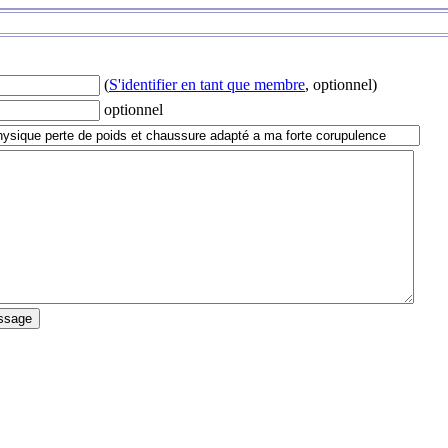
(
S'identifier en tant que membre
, optionnel)
optionnel