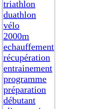
triathlon
duathlon
vélo
2000m
echauffement
récupération
entrainement
programme
préparation
débutant