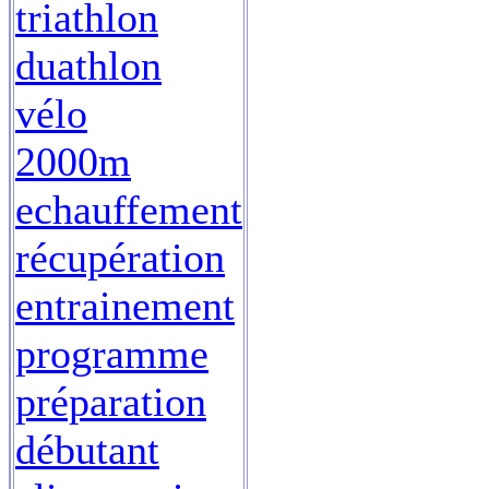
triathlon
duathlon
vélo
2000m
echauffement
récupération
entrainement
programme
préparation
débutant