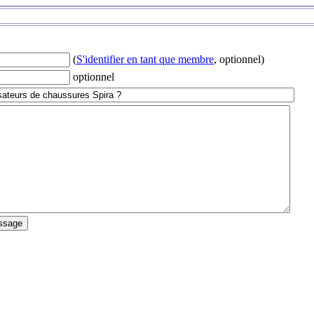
(
S'identifier en tant que membre
, optionnel)
optionnel