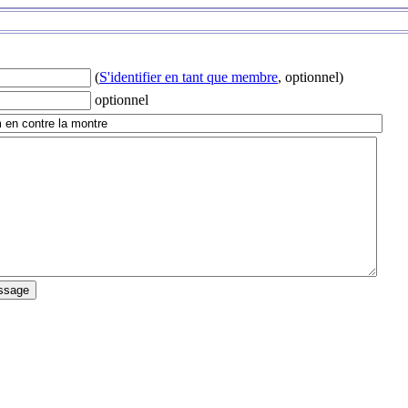
(
S'identifier en tant que membre
, optionnel)
optionnel