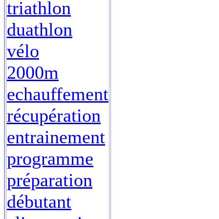
triathlon
duathlon
vélo
2000m
echauffement
récupération
entrainement
programme
préparation
débutant