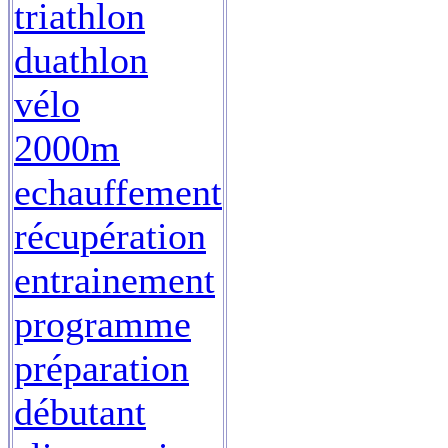
triathlon
duathlon
vélo
2000m
echauffement
récupération
entrainement
programme
préparation
débutant